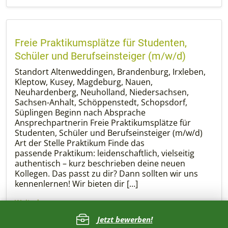
Freie Praktikumsplätze für Studenten,
Schüler und Berufseinsteiger (m/w/d)
Standort Altenweddingen, Brandenburg, Irxleben,
Kleptow, Kusey, Magdeburg, Nauen,
Neuhardenberg, Neuholland, Niedersachsen,
Sachsen-Anhalt, Schöppenstedt, Schopsdorf,
Süplingen Beginn nach Absprache
Ansprechpartnerin Freie Praktikumsplätze für
Studenten, Schüler und Berufseinsteiger (m/w/d)
Art der Stelle Praktikum Finde das
passende Praktikum: leidenschaftlich, vielseitig
authentisch – kurz beschrieben deine neuen
Kollegen. Das passt zu dir? Dann sollten wir uns
kennenlernen! Wir bieten dir […]
Weiterlesen »
Jetzt bewerben!