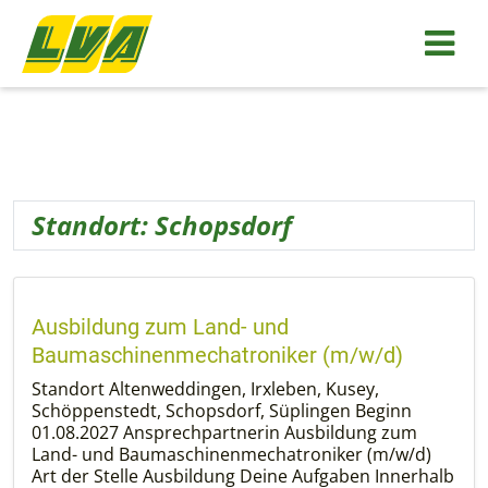
Schopsdorf
Standort:
Schopsdorf
Ausbildung zum Land- und
Baumaschinenmechatroniker (m/w/d)
Standort Altenweddingen, Irxleben, Kusey,
Schöppenstedt, Schopsdorf, Süplingen Beginn
01.08.2027 Ansprechpartnerin Ausbildung zum
Land- und Baumaschinenmechatroniker (m/w/d)
Art der Stelle Ausbildung Deine Aufgaben Innerhalb