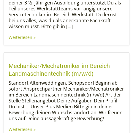
deiner 3 ½ -jährigen Ausbildung unterstützt Du als
Teil unseres Werkstattteams vorrangig unsere
Servicetechniker im Bereich Werkstatt. Du lernst
bei uns alles, was du als anerkannte Fachkraft
wissen musst. Bitte gib in […]
Weiterlesen »
Mechaniker/Mechatroniker im Bereich
Landmaschinentechnik (m/w/d)
Standort Altenweddingen, Schopsdorf Beginn ab
sofort Ansprechpartner Mechaniker/Mechatroniker
im Bereich Landmaschinentechnik (m/w/d) Art der
Stelle Stellenangebot Deine Aufgaben Dein Profil
Du bist … Unser Plus Medien Bitte gib in deiner
Bewerbung deinen Wunschstandort an. Wir freuen
uns auf Deine aussagekräftige Bewerbung!
Weiterlesen »