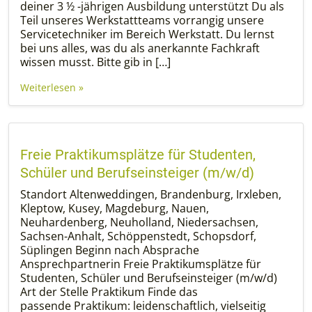
deiner 3 ½ -jährigen Ausbildung unterstützt Du als
Teil unseres Werkstattteams vorrangig unsere
Servicetechniker im Bereich Werkstatt. Du lernst
bei uns alles, was du als anerkannte Fachkraft
wissen musst. Bitte gib in […]
Weiterlesen »
Freie Praktikumsplätze für Studenten,
Schüler und Berufseinsteiger (m/w/d)
Standort Altenweddingen, Brandenburg, Irxleben,
Kleptow, Kusey, Magdeburg, Nauen,
Neuhardenberg, Neuholland, Niedersachsen,
Sachsen-Anhalt, Schöppenstedt, Schopsdorf,
Süplingen Beginn nach Absprache
Ansprechpartnerin Freie Praktikumsplätze für
Studenten, Schüler und Berufseinsteiger (m/w/d)
Art der Stelle Praktikum Finde das
passende Praktikum: leidenschaftlich, vielseitig