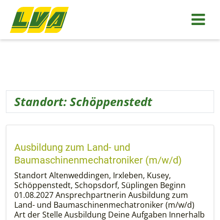
Schöppenstedt
Standort:
Schöppenstedt
Ausbildung zum Land- und
Baumaschinenmechatroniker (m/w/d)
Standort Altenweddingen, Irxleben, Kusey,
Schöppenstedt, Schopsdorf, Süplingen Beginn
01.08.2027 Ansprechpartnerin Ausbildung zum
Land- und Baumaschinenmechatroniker (m/w/d)
Art der Stelle Ausbildung Deine Aufgaben Innerhalb